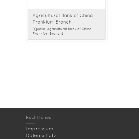
Agricultural Bank of China
Frankfurt Branch
(Quelle: Agricultural Bank of China
Frankfurt Branch)
Rechtliches
Impressum
Datenschutz