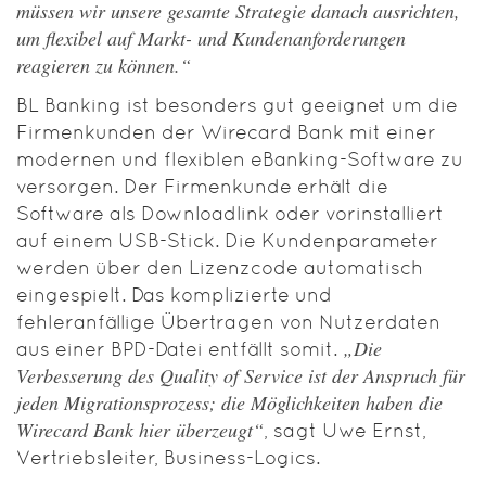
müssen wir unsere gesamte Strategie danach ausrichten,
um flexibel auf Markt- und Kundenanforderungen
reagieren zu können.“
BL Banking ist besonders gut geeignet um die
Firmenkunden der Wirecard Bank mit einer
modernen und flexiblen eBanking-Software zu
versorgen. Der Firmenkunde erhält die
Software als Downloadlink oder vorinstalliert
auf einem USB-Stick. Die Kundenparameter
werden über den Lizenzcode automatisch
eingespielt. Das komplizierte und
fehleranfällige Übertragen von Nutzerdaten
„Die
aus einer BPD-Datei entfällt somit.
Verbesserung des Quality of Service ist der Anspruch für
jeden Migrationsprozess; die Möglichkeiten haben die
Wirecard Bank hier überzeugt“
, sagt Uwe Ernst,
Vertriebsleiter, Business-Logics.