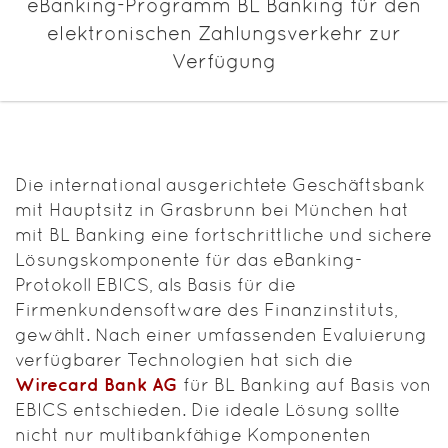
eBanking-Programm BL Banking für den
elektronischen Zahlungsverkehr zur
Verfügung
Die international ausgerichtete Geschäftsbank
mit Hauptsitz in Grasbrunn bei München hat
mit BL Banking eine fortschrittliche und sichere
Lösungskomponente für das eBanking-
Protokoll EBICS, als Basis für die
Firmenkundensoftware des Finanzinstituts,
gewählt. Nach einer umfassenden Evaluierung
verfügbarer Technologien hat sich die
Wirecard Bank AG
für BL Banking auf Basis von
EBICS entschieden. Die ideale Lösung sollte
nicht nur multibankfähige Komponenten