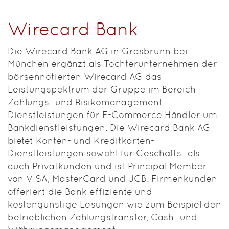
Wirecard Bank
Die Wirecard Bank AG in Grasbrunn bei
München ergänzt als Tochterunternehmen der
börsennotierten Wirecard AG das
Leistungspektrum der Gruppe im Bereich
Zahlungs- und Risikomanagement-
Dienstleistungen für E-Commerce Händler um
Bankdienstleistungen. Die Wirecard Bank AG
bietet Konten- und Kreditkarten-
Dienstleistungen sowohl für Geschäfts- als
auch Privatkunden und ist Principal Member
von VISA, MasterCard und JCB. Firmenkunden
offeriert die Bank effiziente und
kostengünstige Lösungen wie zum Beispiel den
betrieblichen Zahlungstransfer, Cash- und