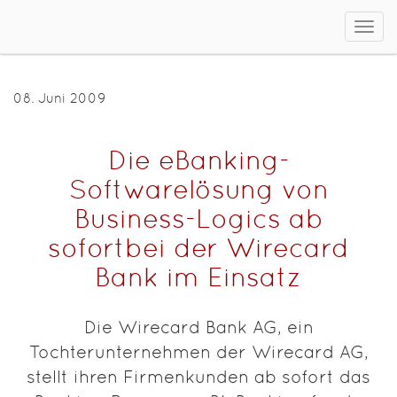
Men
ein/
08. Juni 2009
Die eBanking-
Softwarelösung von
Business-Logics ab
sofortbei der Wirecard
Bank im Einsatz
Die Wirecard Bank AG, ein
Tochterunternehmen der Wirecard AG,
stellt ihren Firmenkunden ab sofort das