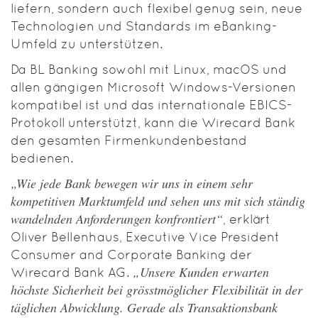
liefern, sondern auch flexibel genug sein, neue
Technologien und Standards im eBanking-
Umfeld zu unterstützen.
Da BL Banking sowohl mit Linux, macOS und
allen gängigen Microsoft Windows-Versionen
kompatibel ist und das internationale EBICS-
Protokoll unterstützt, kann die Wirecard Bank
den gesamten Firmenkundenbestand
bedienen.
„Wie jede Bank bewegen wir uns in einem sehr
kompetitiven Marktumfeld und sehen uns mit sich ständig
wandelnden Anforderungen konfrontiert“
, erklärt
Oliver Bellenhaus, Executive Vice President
Consumer and Corporate Banking der
„Unsere Kunden erwarten
Wirecard Bank AG.
höchste Sicherheit bei grösstmöglicher Flexibilität in der
täglichen Abwicklung. Gerade als Transaktionsbank