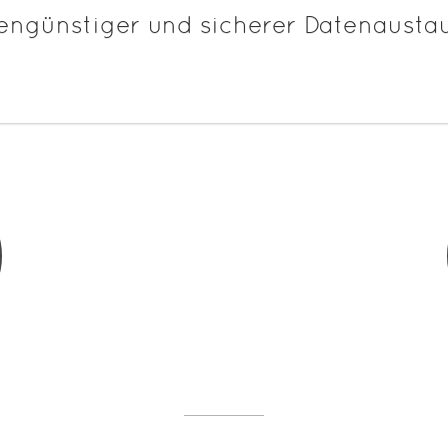
tengünstiger und sicherer Datenausta