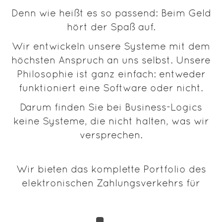
Denn wie heißt es so passend: Beim Geld
hört der Spaß auf.
Wir entwickeln unsere Systeme mit dem
höchsten Anspruch an uns selbst. Unsere
Philosophie ist ganz einfach: entweder
funktioniert eine Software oder nicht.
Darum finden Sie bei Business-Logics
keine Systeme, die nicht halten, was wir
versprechen.
Wir bieten das komplette Portfolio des
elektronischen Zahlungsverkehrs für