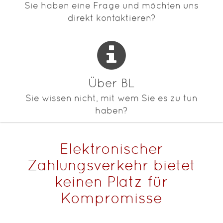
Sie haben eine Frage und möchten uns
direkt kontaktieren?
Über BL
Sie wissen nicht, mit wem Sie es zu tun
haben?
Elektronischer
Zahlungsverkehr bietet
keinen Platz für
Kompromisse