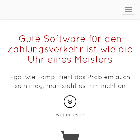
Men
ein/
Gute Software für den
Zahlungsverkehr ist wie die
Uhr eines Meisters
Egal wie kompliziert das Problem auch
sein mag, man sieht es ihm nicht an
weiterlesen