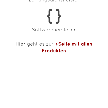
Software­hersteller
Seite mit allen
Hier geht es zur
Produkten