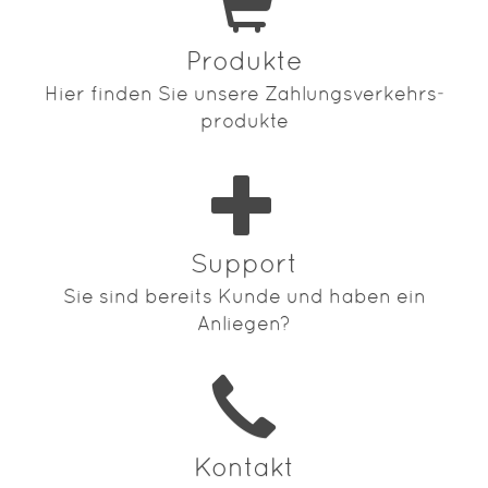
Produkte
Hier finden Sie unsere Zahlungs­verkehrs­
produkte
Support
Sie sind bereits Kunde und haben ein
Anliegen?
Kontakt