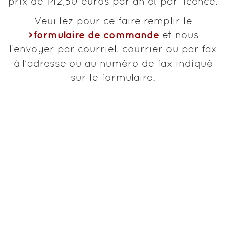
prix de 142,50 euros par an et par licence.
Veuillez pour ce faire remplir le
formulaire de commande
et nous
l’envoyer par courriel, courrier ou par fax
à l’adresse ou au numéro de fax indiqué
sur le formulaire.