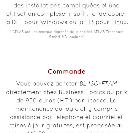
des installations compliquées et une
utilisation complexe, il suffit ici de copier
la DLL pour Windows ou la LIB pour Linux.
* ATLAS est une marque déposée de la société ATLAS Transport
GmbH à Düsseldorf.
Commande
Vous pouvez acheter
BL ISO-FTAM
directement chez Business-Logics au prix
de 950 euros (H.T.) par licence. La
maintenance du logiciel, y compris
assistance par téléphone et courriel et
mises à jour gratuites, est proposée au