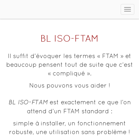
Affi
le
men
BL ISO-FTAM
Il suffit d’évoquer les termes « FTAM » et
beaucoup pensent tout de suite que c‘est
« compliqué ».
Nous pouvons vous aider !
BL ISO-FTAM
est exactement ce que l’on
attend d’un FTAM standard :
simple à installer, un fonctionnement
robuste, une utilisation sans problème !