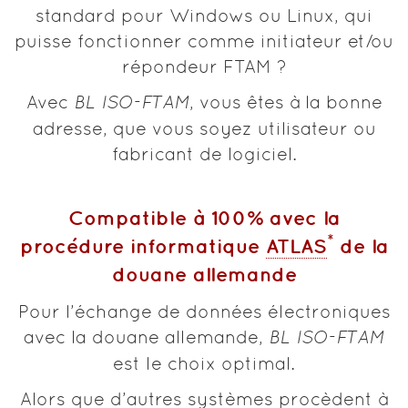
standard pour Windows ou Linux, qui
puisse fonctionner comme initiateur et/ou
répondeur FTAM ?
Avec
BL ISO-FTAM
, vous êtes à la bonne
adresse, que vous soyez utilisateur ou
fabricant de logiciel.
Compatible à 100% avec la
*
procédure informatique
ATLAS
de la
douane allemande
Pour l’échange de données électroniques
avec la douane allemande,
BL ISO-FTAM
est le choix optimal.
Alors que d’autres systèmes procèdent à