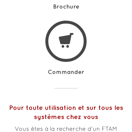
Brochure
Commander
Pour toute utilisation et sur tous les
systèmes chez vous
Vous êtes à la recherche d’un FTAM