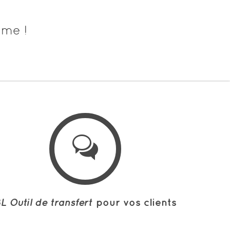
ème !
L Outil de transfert
pour vos clients