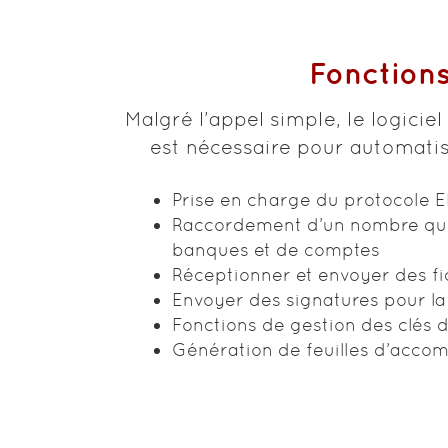
Fonction
Malgré l’appel simple, le logicie
est nécessaire pour automatis
Prise en charge du protocole 
Raccordement d’un nombre qu
banques et de comptes
Réceptionner et envoyer des fi
Envoyer des signatures pour l
Fonctions de gestion des clés 
Génération de feuilles d’acc