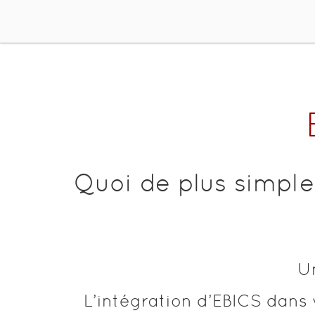
Quoi de plus simple
U
L’intégration d’EBICS dans