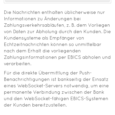
Die Nachrichten enthalten üblicherweise nur
Informationen zu Änderungen bei
Zahlungsverkehrsabläufen, z. B. dem Vorliegen
von Daten zur Abholung durch den Kunden. Die
Kundensysteme als Empfänger von
Echtzeitnachrichten können so unmittelbar
nach dem Erhalt die vorliegenden
Zahlungsinformationen per EBICS abholen und
verarbeiten.
Für die direkte Übermittlung der Push-
Benachrichtigungen ist bankseitig der Einsatz
eines WebSocket-Servers notwendig, um eine
permanente Verbindung zwischen der Bank
und den WebSocket-fähigen EBICS-Systemen
der Kunden bereitzustellen.