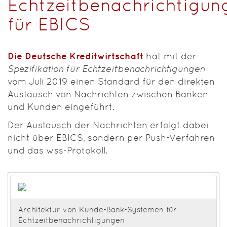
Echtzeitbenachrichtigun
für EBICS
Die Deutsche Kreditwirtschaft
hat mit der
Spezifikation für Echtzeitbenachrichtigungen
vom Juli 2019 einen Standard für den direkten
Austausch von Nachrichten zwischen Banken
und Kunden eingeführt.
Der Austausch der Nachrichten erfolgt dabei
nicht über EBICS, sondern per Push-Verfahren
und das wss-Protokoll.
Architektur von Kunde-Bank-Systemen für
Echtzeitbenachrichtigungen