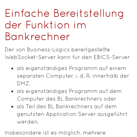
Einfache Bereitstellung
der Funktion im
Bankrechner
Der von Business-Logics bereitgestellte
WebSocket-Server kann für den EBICS-Server
als eigenständiges Programm auf einem
separaten Computer, i. d. R. innerhalb der
DMZ,
als eigenständiges Programm auf dem
Computer des BL Bankrechners oder
als Teil des BL Bankrechners auf dem
genutzten Application Server ausgeführt
werden.
Insbesondere ist es möglich, mehrere