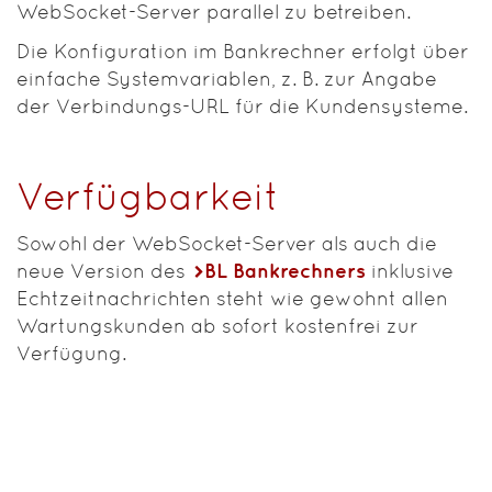
WebSocket-Server parallel zu betreiben.
Die Konfiguration im Bankrechner erfolgt über
einfache Systemvariablen, z. B. zur Angabe
der Verbindungs-URL für die Kundensysteme.
Verfügbarkeit
Sowohl der WebSocket-Server als auch die
neue Version des
BL Bankrechners
inklusive
Echtzeitnachrichten steht wie gewohnt allen
Wartungskunden ab sofort kostenfrei zur
Verfügung.