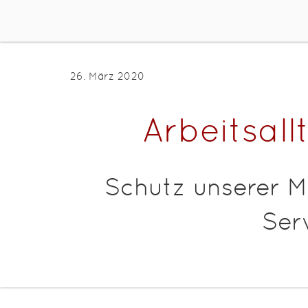
26. März 2020
Arbeitsal
Schutz unserer M
Ser