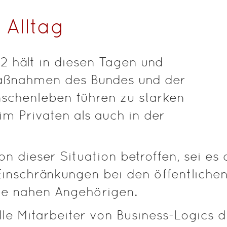
 Alltag
 hält in diesen Tagen und
Maßnahmen des Bundes und der
schenleben führen zu starken
im Privaten als auch in der
n dieser Situation betroffen, sei es
 Einschränkungen bei den öffentliche
ie nahen Angehörigen.
le Mitarbeiter von Business-Logics d