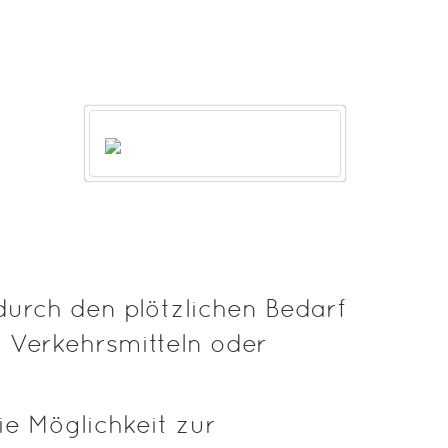
 durch den plötzlichen Bedarf
n Verkehrsmitteln oder
ie Möglichkeit zur