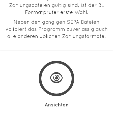
Zahlungsdateien gültig sind, ist der BL
Formatprüfer erste Wahl.
Neben den gängigen SEPA-Dateien
validiert das Programm zuverlässig auch
alle anderen üblichen Zahlungsformate.
Ansichten