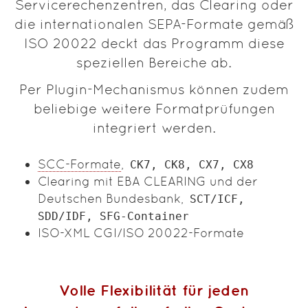
Servicerechenzentren, das Clearing oder
die internationalen SEPA-Formate gemäß
ISO 20022 deckt das Programm diese
speziellen Bereiche ab.
Per Plugin-Mechanismus können zudem
beliebige weitere Formatprüfungen
integriert werden.
SCC-Formate
,
CK7, CK8, CX7, CX8
Clearing mit EBA CLEARING und der
Deutschen Bundesbank,
SCT/ICF,
SDD/IDF, SFG-Container
ISO-XML CGI/ISO 20022-Formate
Volle Flexibilität für jeden