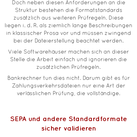
Doch neben diesen Anforderungen an die
Struktur bestehen die Formatstandards
zusätzlich aus weiteren Prüfregeln. Diese
liegen i. d. R. als ziemlich lange Beschreibungen
in klassischer Prosa vor und müssen zwingend
bei der Dateierstellung beachtet werden.
Viele Softwarehäuser machen sich an dieser
Stelle die Arbeit einfach und ignorieren die
zusätzlichen Prüfregeln.
Bankrechner tun dies nicht. Darum gibt es für
Zahlungsverkehrsdateien nur eine Art der
verlässlichen Prüfung, die vollständige.
SEPA und andere Standardformate
sicher validieren