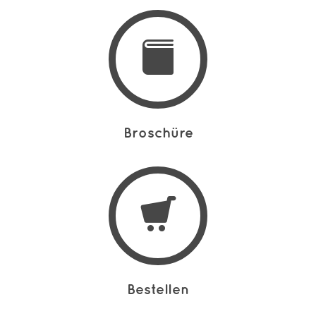
Broschüre
Bestellen