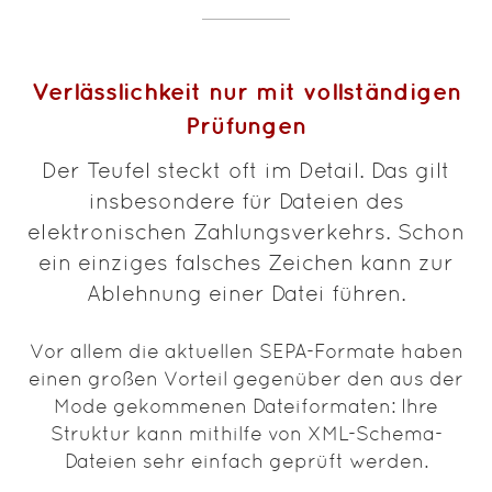
Verlässlichkeit nur mit vollständigen
Prüfungen
Der Teufel steckt oft im Detail. Das gilt
insbesondere für Dateien des
elektronischen Zahlungsverkehrs. Schon
ein einziges falsches Zeichen kann zur
Ablehnung einer Datei führen.
Vor allem die aktuellen SEPA-Formate haben
einen großen Vorteil gegenüber den aus der
Mode gekommenen Dateiformaten: Ihre
Struktur kann mithilfe von XML-Schema-
Dateien sehr einfach geprüft werden.