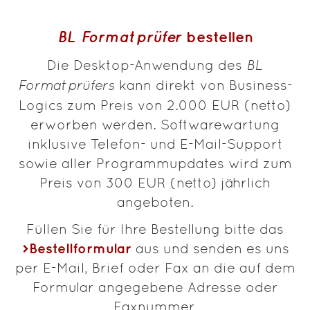
BL Formatprüfer
bestellen
Die Desktop-Anwendung des
BL
Formatprüfers
kann direkt von Business-
Logics zum Preis von 2.000 EUR (netto)
erworben werden. Softwarewartung
inklusive Telefon- und E-Mail-Support
sowie aller Programmupdates wird zum
Preis von 300 EUR (netto) jährlich
angeboten.
Füllen Sie für Ihre Bestellung bitte das
Bestellformular
aus und senden es uns
per E-Mail, Brief oder Fax an die auf dem
Formular angegebene Adresse oder
Faxnummer.