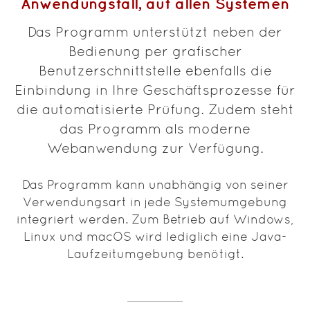
Anwendungsfall, auf allen Systemen
Das Programm unterstützt neben der
Bedienung per grafischer
Benutzerschnittstelle ebenfalls die
Einbindung in Ihre Geschäftsprozesse für
die automatisierte Prüfung. Zudem steht
das Programm als moderne
Webanwendung zur Verfügung.
Das Programm kann unabhängig von seiner
Verwendungsart in jede Systemumgebung
integriert werden. Zum Betrieb auf Windows,
Linux und macOS wird lediglich eine Java-
Laufzeitumgebung benötigt.