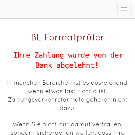
Men
ein/
BL Formatprüfer
Ihre Zahlung wurde von der
Bank abgelehnt!
In manchen Bereichen ist es ausreichend,
wenn etwas fast richtig ist.
Zahlungsverkehrsformate gehören nicht
dazu.
Wenn Sie nicht nur darauf vertrauen,
sondern sichergehen wollen, dass Ihre