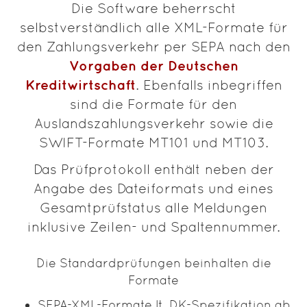
Die Software beherrscht
selbstverständlich alle XML-Formate für
den Zahlungsverkehr per SEPA nach den
Vorgaben der Deutschen
Kreditwirtschaft
. Ebenfalls inbegriffen
sind die Formate für den
Auslandszahlungsverkehr sowie die
SWIFT-Formate MT101 und MT103.
Das Prüfprotokoll enthält neben der
Angabe des Dateiformats und eines
Gesamtprüfstatus alle Meldungen
inklusive Zeilen- und Spaltennummer.
Die Standardprüfungen beinhalten die
Formate
SEPA-XML-Formate lt. DK-Spezifikation ab