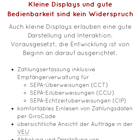
Kleine Displays und gute
Bedienbarkeit sind kein Widerspruch
Auch kleine Displays erlauben eine gute
Darstellung und Interaktion.
Vorausgesetzt, die Entwicklung ist von
Beginn an darauf ausgerichtet.
Zahlungserfassung inklusive
Empfängerverwaltung für
SEPA-Überweisungen (CCT)
SEPA-Eilüberweisungen (CCU)
SEPA-Echtzeitüberweisungen (CIP)
komfortables Einlesen von Zahlungsdaten
per GiroCode
übersichtliche Ansicht der Aufträge in der
VEU
Abholung und Darstellung von