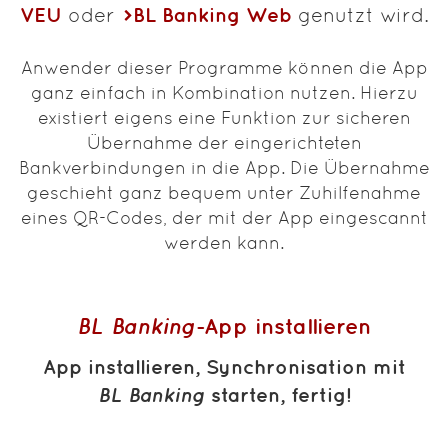
VEU
BL Banking Web
oder
genutzt wird.
Anwender dieser Programme können die App
ganz einfach in Kombination nutzen. Hierzu
existiert eigens eine Funktion zur sicheren
Übernahme der eingerichteten
Bankverbindungen in die App. Die Übernahme
geschieht ganz bequem unter Zuhilfenahme
eines QR-Codes, der mit der App eingescannt
werden kann.
BL Banking
-App installieren
App installieren, Synchronisation mit
BL Banking
starten, fertig!