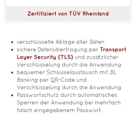
Zertifiziert von TÜV Rheinland
verschlüsselte Ablage aller Daten
sichere Datenübertragung per
Transport
Layer Security (TLS)
und zusätzlicher
Verschlüsselung durch die Anwendung
bequemer Schlüsselaustausch mit
BL
Banking
per QR-Code und
Verschlüsselung durch die Anwendung
Passwortschutz durch automatisches
Sperren der Anwendung bei mehrfach
falsch eingegebenem Passwort