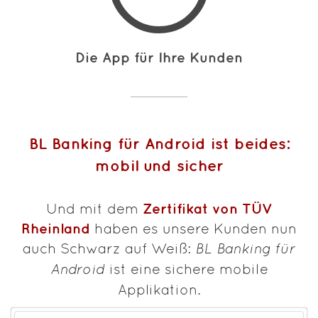
Die App für Ihre Kunden
BL Banking für Android ist beides:
mobil und sicher
Zertifikat von TÜV
Und mit dem
Rheinland
haben es unsere Kunden nun
auch Schwarz auf Weiß:
BL Banking für
Android
ist eine sichere mobile
Applikation.