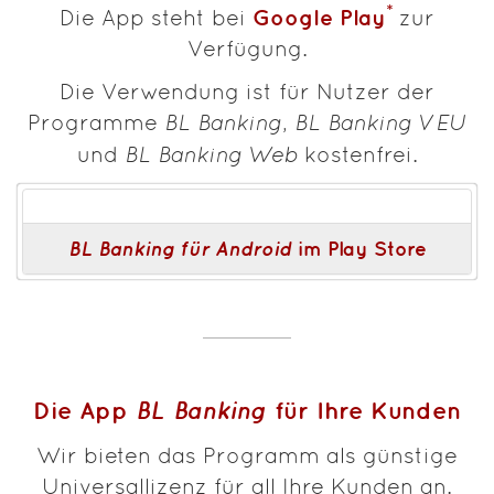
*
Google Play
Die App steht bei
zur
Verfügung.
Die Verwendung ist für Nutzer der
Programme
BL Banking
,
BL Banking VEU
und
BL Banking Web
kostenfrei.
BL Banking für Android
im Play Store
Die App
BL Banking
für Ihre Kunden
Wir bieten das Programm als günstige
Universallizenz für all Ihre Kunden an.