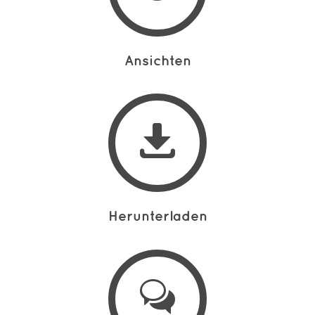
Ansichten
Herunterladen